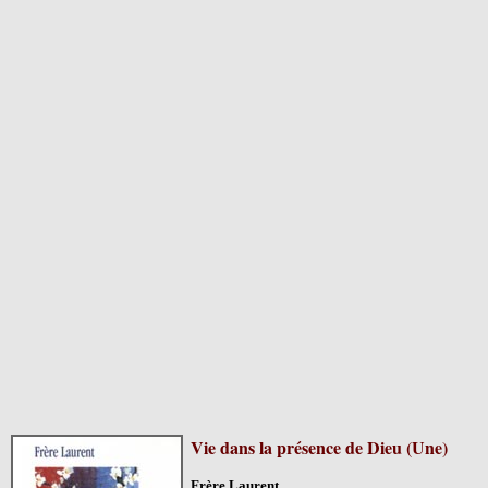
Vie dans la présence de Dieu (Une)
Frère Laurent